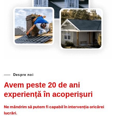
Despre noi
Avem peste 20 de ani
experiență în acoperișuri
Ne mândrim să putem fi capabil în intervenția oricărei
lucrări.