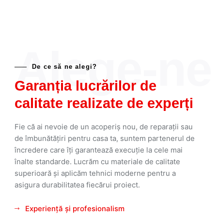
Alege-ne
De ce să ne alegi?
Garanția lucrărilor de
calitate realizate de experți
Fie că ai nevoie de un acoperiș nou, de reparații sau
de îmbunătățiri pentru casa ta, suntem partenerul de
încredere care îți garantează execuție la cele mai
înalte standarde. Lucrăm cu materiale de calitate
superioară și aplicăm tehnici moderne pentru a
asigura durabilitatea fiecărui proiect.
Experiență și profesionalism